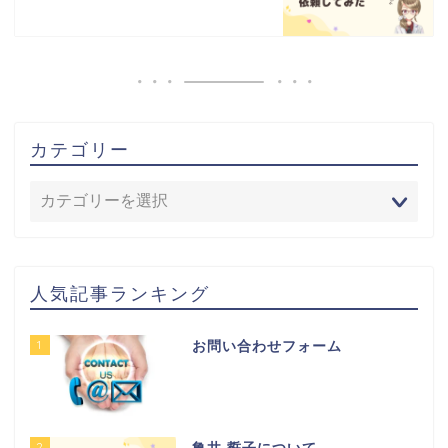
カテゴリー
人気記事ランキング
1
お問い合わせフォーム
2