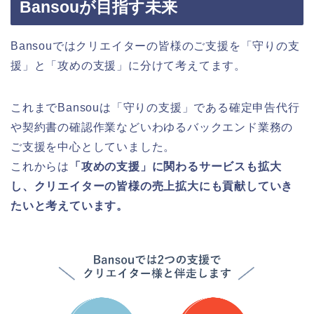
Bansouが目指す未来
Bansouではクリエイターの皆様のご支援を「守りの支
援」と「攻めの支援」に分けて考えてます。
これまでBansouは「守りの支援」である確定申告代行
や契約書の確認作業などいわゆるバックエンド業務の
ご支援を中心としていました。
これからは
「攻めの支援」に関わるサービスも拡大
し、クリエイターの皆様の売上拡大にも貢献していき
たいと考えています。