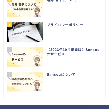
亀井 誓子について
3
プライバシーポリシー
4
【2023年10月最新版】Bansou
のサービス
5
Bansouについて