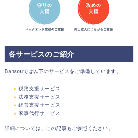
各サービスのご紹介
Bansouでは以下のサービスをご準備しています。
税務支援サービス
法務支援サービス
経営支援サービス
家事代行サービス
詳細については、この記事もご参照ください。