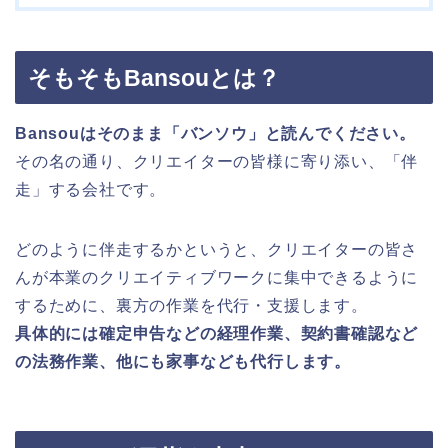
そもそもBansouとは？
Bansouはそのまま「バンソウ」と読んでください。
その名の通り、クリエイターの皆様に寄り添い、「伴
走」する会社です。
どのように伴走するかというと、クリエイターの皆さ
んが本業のクリエイティブワークに集中できるように
するために、裏方の作業を代行・支援します。
具体的には確定申告などの経理作業、契約書確認など
の法務作業、他にも家事なども代行します。