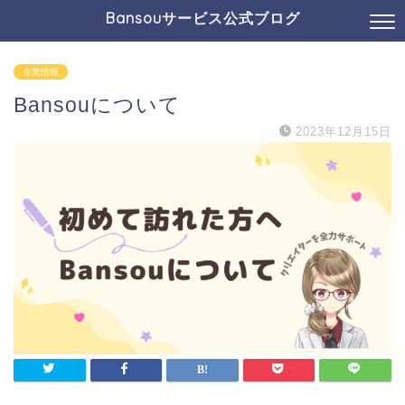
Bansouサービス公式ブログ
企業情報
Bansouについて
2023年12月15日