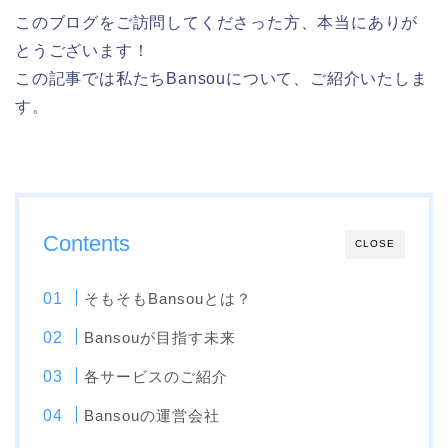
このブログをご訪問してくださった方、本当にありが
とうございます！
この記事では私たちBansouについて、ご紹介いたしま
す。
Contents
CLOSE
そもそもBansouとは？
Bansouが目指す未来
各サービスのご紹介
Bansouの運営会社